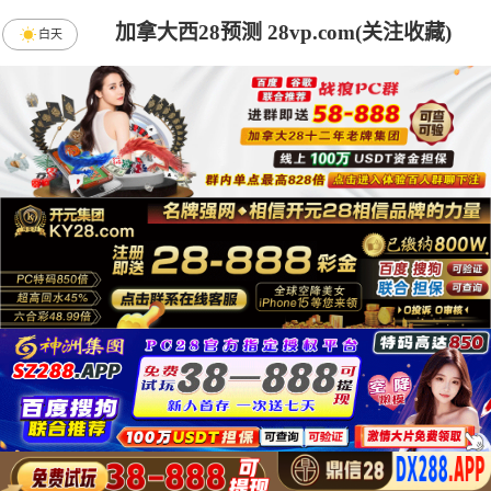
加拿大西28预测 28vp.com(关注收藏)
白天