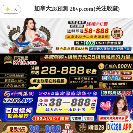
加拿大28预测 28vp.com(关注收藏)
白天